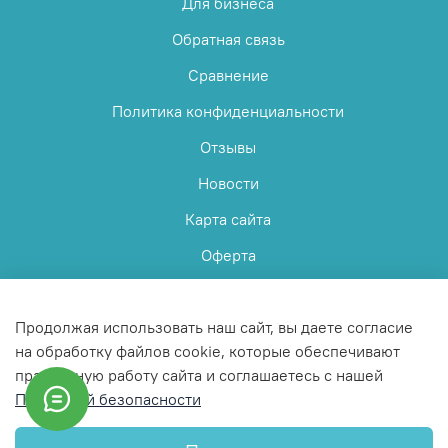
Для бизнеса
Обратная связь
Сравнение
Политика конфиденциальности
Отзывы
Новости
Карта сайта
Оферта
Пользовательское соглашение
Продолжая использовать наш сайт, вы даете согласие
на обработку файлов cookie, которые обеспечивают
правильную работу сайта и соглашаетесь с нашей
Политикой безопасности
© 2025 Любое использование контента без письменного
разрешения запрещено