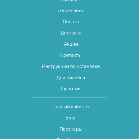
О компании
Оплата
Доставка
Акции
Контакты
Инструкции по установке
Для бизнеса
Гарантии
Личный кабинет
Блог
Партнеры