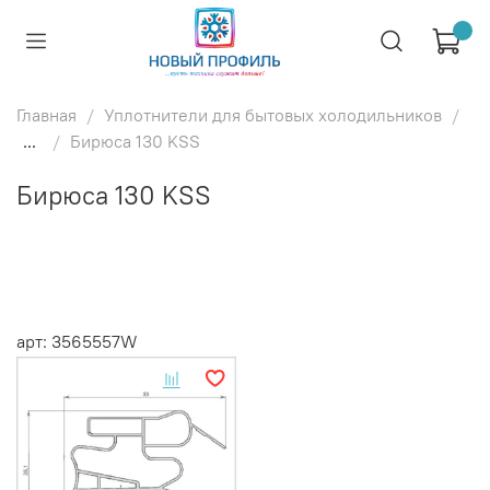
Главная
Уплотнители для бытовых холодильников
...
Бирюса 130 KSS
Бирюса 130 KSS
арт: 3565557W