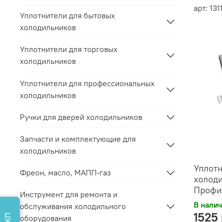
арт: 13
Уплотнители для бытовых
холодильников
Уплотнители для торговых
холодильников
Уплотнители для профессиональных
холодильников
Ручки для дверей холодильников
Запчасти и комплектующие для
холодильников
Уплотн
Фреон, масло, МАПП-газ
холоди
Профи
Инструмент для ремонта и
В нали
обслуживания холодильного
1525
оборудования