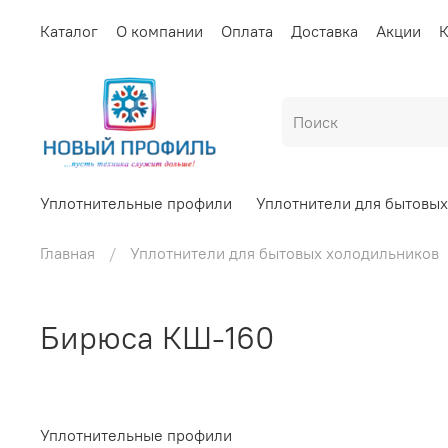
Каталог
О компании
Оплата
Доставка
Акции
К
Уплотнительные профили
Уплотнители для бытовы
Главная
Уплотнители для бытовых холодильников
Бирюса КШ-160
Уплотнительные профили