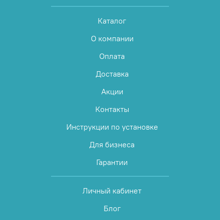
Каталог
О компании
Оплата
Доставка
Акции
Контакты
Инструкции по установке
Для бизнеса
Гарантии
Личный кабинет
Блог