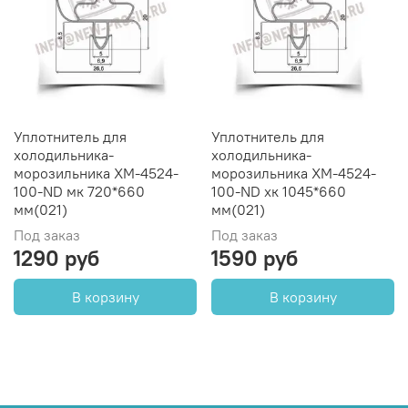
Уплотнитель для
Уплотнитель для
холодильника-
холодильника-
морозильника ХМ-4524-
морозильника ХМ-4524-
100-ND мк 720*660
100-ND хк 1045*660
мм(021)
мм(021)
Под заказ
Под заказ
1290 руб
1590 руб
В корзину
В корзину