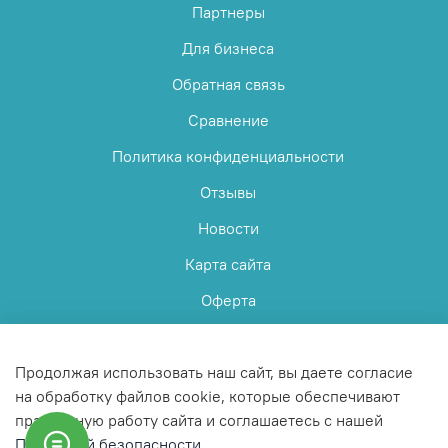
Партнеры
Для бизнеса
Обратная связь
Сравнение
Политика конфиденциальности
Отзывы
Новости
Карта сайта
Оферта
Пользовательское соглашение
Продолжая использовать наш сайт, вы даете согласие
на обработку файлов cookie, которые обеспечивают
правильную работу сайта и соглашаетесь с нашей
Политикой безопасности