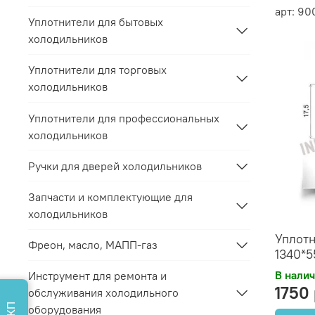
арт: 9
Уплотнители для бытовых
холодильников
Уплотнители для торговых
холодильников
Уплотнители для профессиональных
холодильников
Ручки для дверей холодильников
Запчасти и комплектующие для
холодильников
Уплотн
Фреон, масло, МАПП-газ
1340*5
В нали
Инструмент для ремонта и
1750
обслуживания холодильного
оборудования