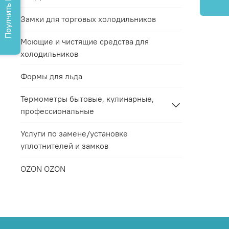
Поулчить КП
Замки для торговых холодильников
Моющие и чистящие средства для
холодильников
Формы для льда
Термометры бытовые, кулинарные,
профессиональные
Услуги по замене/установке
уплотнителей и замков
OZON OZON