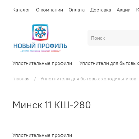
Каталог
О компании
Оплата
Доставка
Акции
К
Уплотнительные профили
Уплотнители для бытовы
Главная
Уплотнители для бытовых холодильников
Минск 11 КШ-280
Уплотнительные профили