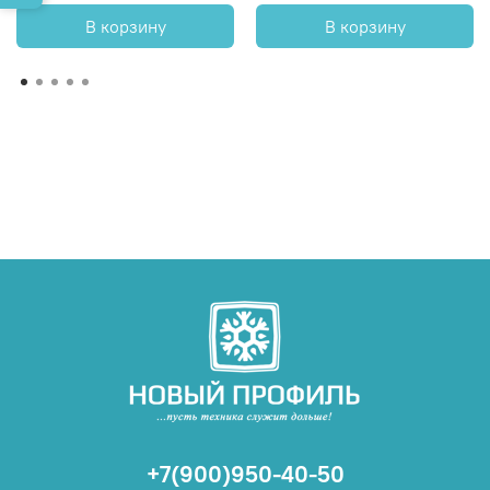
В корзину
В корзину
+7(900)950-40-50