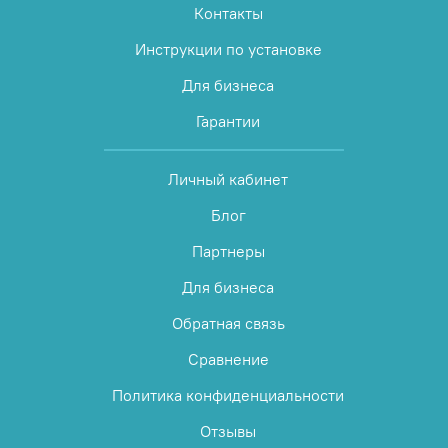
Контакты
Инструкции по установке
Для бизнеса
Гарантии
Личный кабинет
Блог
Партнеры
Для бизнеса
Обратная связь
Сравнение
Политика конфиденциальности
Отзывы