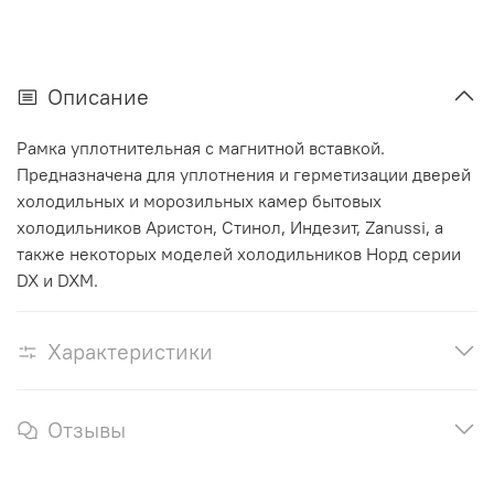
Описание
Рамка уплотнительная с магнитной вставкой.
Предназначена для уплотнения и герметизации дверей
холодильных и морозильных камер бытовых
холодильников Аристон, Стинол, Индезит, Zanussi, а
также некоторых моделей холодильников Норд серии
DX и DXM.
Характеристики
Отзывы