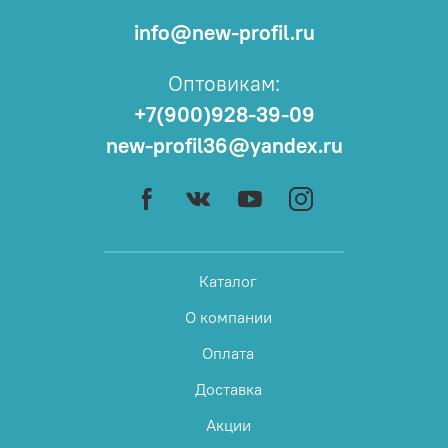
info@new-profil.ru
Оптовикам:
+7(900)928-39-09
new-profil36@yandex.ru
Каталог
О компании
Оплата
Доставка
Акции