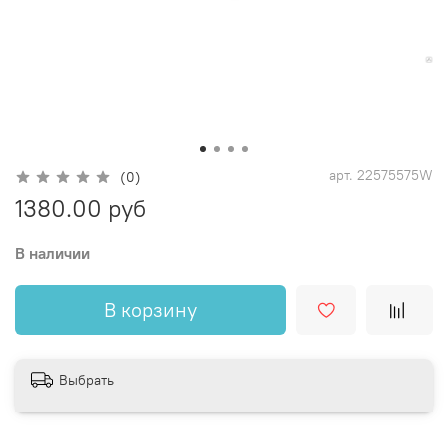
арт.
22575575W
(0)
1380.00 руб
В наличии
В корзину
Выбрать